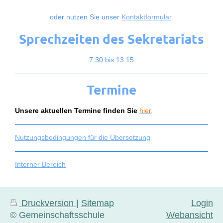
oder nutzen Sie unser
Kontaktformular
.
Sprechzeiten des Sekretariats
7:30 bis 13:15
Termine
Unsere aktuellen Termine finden Sie
hier
.
Nutzungsbedingungen für die Übersetzung
Interner Bereich
Druckversion
|
Sitemap
Login
© Gemeinschaftsschule
Webansicht