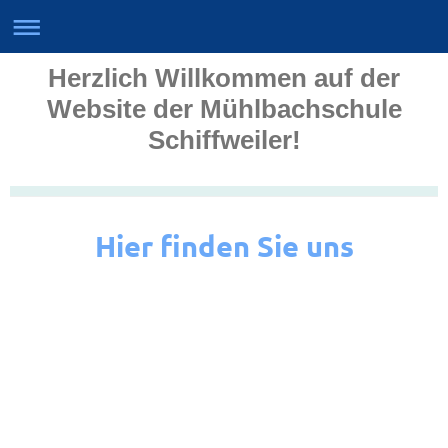
Herzlich Willkommen auf der
Website der Mühlbachschule
Schiffweiler!
Hier finden Sie uns