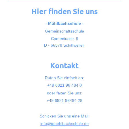
Hier finden Sie uns
- Mühlbachschule -
Gemeinschaftsschule
Comeniusstr. 9
D - 66578 Schiffweiler
Kontakt
Rufen Sie einfach an:
+49 6821 96 484 0
oder faxen Sie uns:
+49 6821 96484 28
Schicken Sie uns eine Mail:
info@muehlbachschule.de